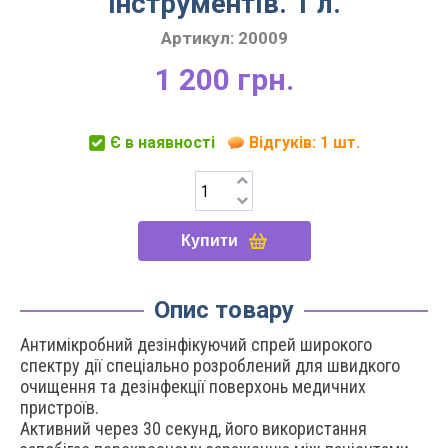
інструментів. 1 л.
Артикул:
20009
1 200 грн.
Є в наявності
Відгуків: 1 шт.
Купити
Опис товару
Антимікробний дезінфікуючий спрей широкого
спектру дії спеціально розроблений для швидкого
очищення та дезінфекції поверхонь медичних
пристроїв.
Активний через 30 секунд, його використання