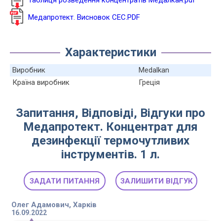
Медапротект. Висновок СЕС.PDF
Характеристики
Виробник
Medalkan
Країна виробник
Греція
Запитання, Відповіді, Відгуки про
Медапротект. Концентрат для
дезинфекції термочутливих
інструментів. 1 л.
ЗАДАТИ ПИТАННЯ
ЗАЛИШИТИ ВІДГУК
Олег Адамович, Харків
16.09.2022