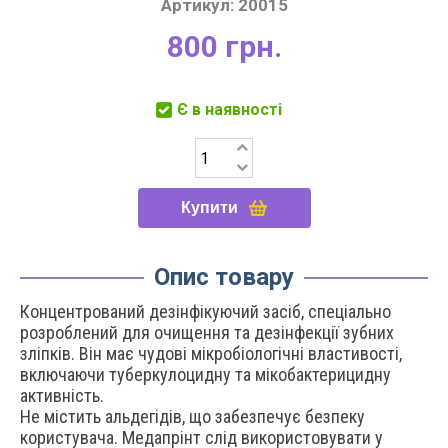
Артикул:
20015
800 грн.
Є в наявності
Купити
Опис товару
Концентрований дезінфікуючий засіб, спеціально
розроблений для очищення та дезінфекції зубних
зліпків. Він має чудові мікробіологічні властивості,
включаючи туберкулоцидну та мікобактерицидну
активність.
Не містить альдегідів, що забезпечує безпеку
користувача. Медапрінт слід використовувати у