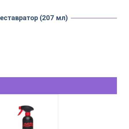
-реставратор (207 мл)