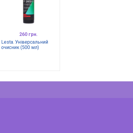
260 грн.
Lesta. Універсальний
очисник (500 мл)