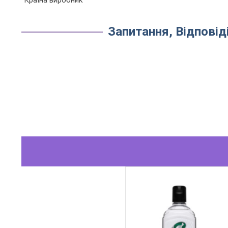
Країна виробник
Запитання, Відповіді