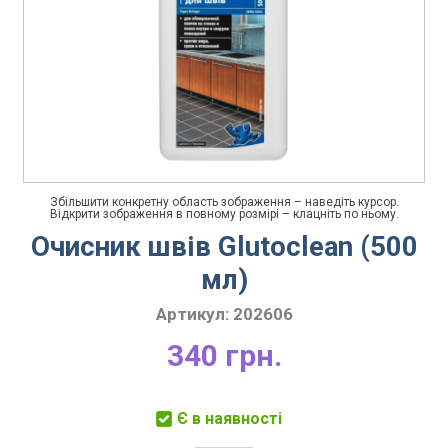
Збільшити конкретну область зображення – наведіть курсор.
Відкрити зображення в повному розмірі – клацніть по ньому.
Очисник швів Glutoclean (500
мл)
Артикул:
202606
340 грн.
Є в наявності