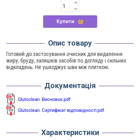
Купити
Опис товару
Готовий до застосування очисник для видалення
жиру, бруду, залишків засобів по догляду і сильних
відкладень. Не ушкоджує шви між плиткою.
Документація
Glutoclean. Висновок.pdf
Glutoclean. Сертифікат відповідності.pdf
Характеристики