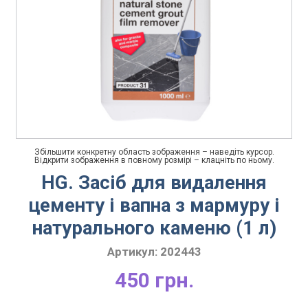
Збільшити конкретну область зображення – наведіть курсор.
Відкрити зображення в повному розмірі – клацніть по ньому.
HG. Засіб для видалення
цементу і вапна з мармуру і
натурального каменю (1 л)
Артикул:
202443
450 грн.