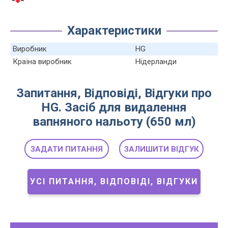
Характеристики
Виробник
HG
Країна виробник
Нідерланди
Запитання, Відповіді, Відгуки про
HG. Засіб для видалення
вапняного нальоту (650 мл)
ЗАДАТИ ПИТАННЯ
ЗАЛИШИТИ ВІДГУК
УСІ ПИТАННЯ, ВІДПОВІДІ, ВІДГУКИ