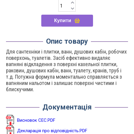
Купити
Опис товару
Для сантехніки і плитки, ванн, душових кабін, робочих
поверхонь, туалетів. Засіб ефективно видаляє
вапняні відкладення з поверхні кахельної плитки,
раковин, душових кабін, ванн, туалету, кранів, труб і
т.д. Потужна формула моментально справляється з
вапняним нальотом і залишає поверхні чистими і
блискучими.
Документація
Висновок СЕС.PDF
Декларація про відповідність.PDF