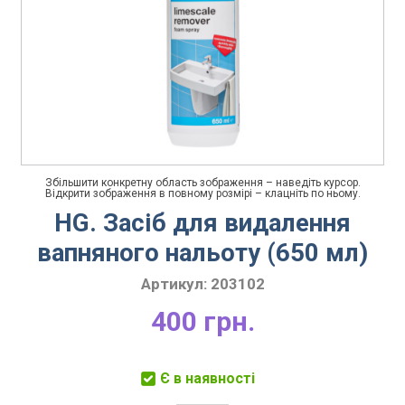
Збільшити конкретну область зображення – наведіть курсор.
Відкрити зображення в повному розмірі – клацніть по ньому.
HG. Засіб для видалення
вапняного нальоту (650 мл)
Артикул:
203102
400 грн.
Є в наявності