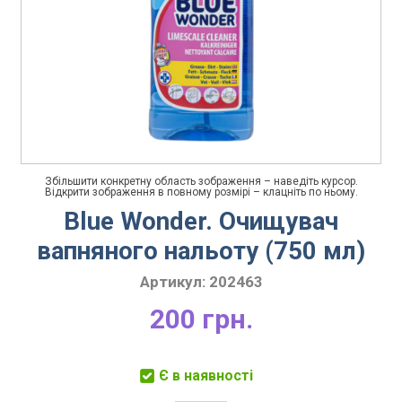
Збільшити конкретну область зображення – наведіть курсор.
Відкрити зображення в повному розмірі – клацніть по ньому.
Blue Wonder. Очищувач
вапняного нальоту (750 мл)
Артикул:
202463
200 грн.
Є в наявності