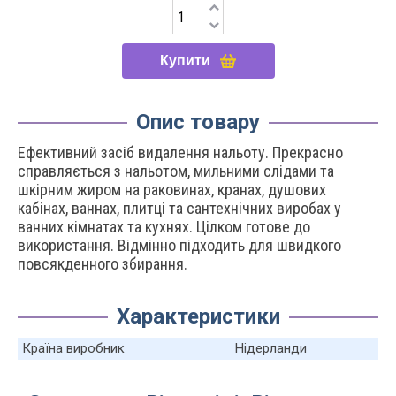
Купити
Опис товару
Ефективний засіб видалення нальоту. Прекрасно
справляється з нальотом, мильними слідами та
шкірним жиром на раковинах, кранах, душових
кабінах, ваннах, плитці та сантехнічних виробах у
ванних кімнатах та кухнях. Цілком готове до
використання. Відмінно підходить для швидкого
повсякденного збирання.
Характеристики
Країна виробник
Нідерланди