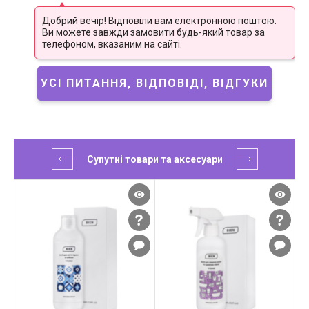
Добрий вечір! Відповіли вам електронною поштою.
Ви можете завжди замовити будь-який товар за
телефоном, вказаним на сайті.
УСІ ПИТАННЯ, ВІДПОВІДІ, ВІДГУКИ
Супутні товари та аксесуари