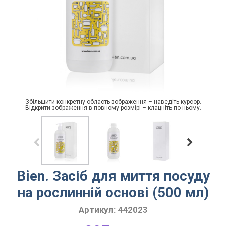
Збільшити конкретну область зображення – наведіть курсор.
Відкрити зображення в повному розмірі – клацніть по ньому.
Bien. Засіб для миття посуду
на рослинній основі (500 мл)
Артикул:
442023