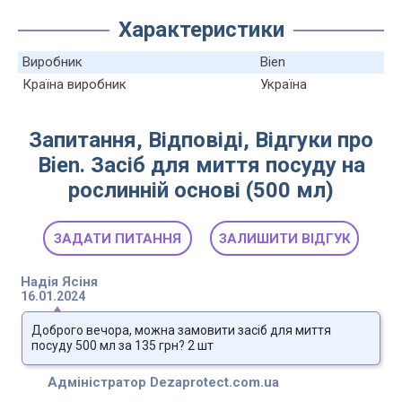
Характеристики
Виробник
Bien
Країна виробник
Україна
Запитання, Відповіді, Відгуки про
Bien. Засіб для миття посуду на
рослинній основі (500 мл)
ЗАДАТИ ПИТАННЯ
ЗАЛИШИТИ ВІДГУК
Надія Ясіня
16.01.2024
Доброго вечора, можна замовити засіб для миття
посуду 500 мл за 135 грн? 2 шт
Адміністратор Dezaprotect.com.ua