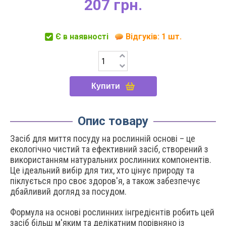
207 грн.
Є в наявності
Відгуків: 1 шт.
Купити
Опис товару
Засіб для миття посуду на рослинній основі – це
екологічно чистий та ефективний засіб, створений з
використанням натуральних рослинних компонентів.
Це ідеальний вибір для тих, хто цінує природу та
піклується про своє здоров'я, а також забезпечує
дбайливий догляд за посудом.
Формула на основі рослинних інгредієнтів робить цей
засіб більш м'яким та делікатним порівняно із