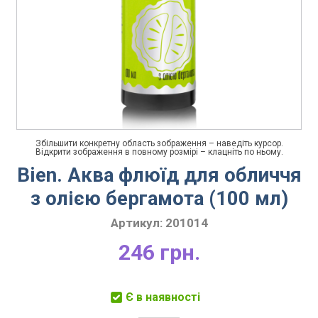
Збільшити конкретну область зображення – наведіть курсор.
Відкрити зображення в повному розмірі – клацніть по ньому.
Bien. Аква флюїд для обличчя
з олією бергамота (100 мл)
Артикул:
201014
246 грн.
Є в наявності